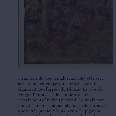
Deux tons de bleu (smalt et azurite) et le vert
avaient nettement perdu leur éclat, ce qui
changeait tout l’aspect du tableau. La robe de
Margot l’Enragée et la bannière étaient
initialement d’un bleu profond. Le smalt était
toutefois moins coûteux et plus facile à trouver
que le très précieux lapis-lazuli. Le pigment