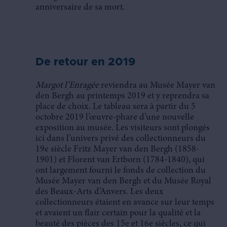
anniversaire de sa mort.
De retour en 2019
Margot l’Enragée
reviendra au Musée Mayer van
den Bergh au printemps 2019 et y reprendra sa
place de choix. Le tableau sera à partir du 5
octobre 2019 l’œuvre-phare d’une nouvelle
exposition au musée. Les visiteurs sont plongés
ici dans l’univers privé des collectionneurs du
19e siècle Fritz Mayer van den Bergh (1858-
1901) et Florent van Ertborn (1784-1840), qui
ont largement fourni le fonds de collection du
Musée Mayer van den Bergh et du Musée Royal
des Beaux-Arts d’Anvers. Les deux
collectionneurs étaient en avance sur leur temps
et avaient un flair certain pour la qualité et la
beauté des pièces des 15e et 16e siècles, ce qui