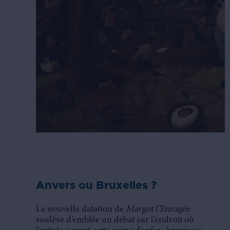
Anvers ou Bruxelles ?
La nouvelle datation de
Margot l’Enragée
soulève d’emblée un débat sur l’endroit où