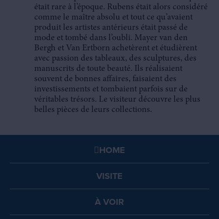
était rare à l’époque. Rubens était alors considéré
comme le maître absolu et tout ce qu’avaient
produit les artistes antérieurs était passé de
mode et tombé dans l’oubli. Mayer van den
Bergh et Van Ertborn achetèrent et étudièrent
avec passion des tableaux, des sculptures, des
manuscrits de toute beauté. Ils réalisaient
souvent de bonnes affaires, faisaient des
investissements et tombaient parfois sur de
véritables trésors. Le visiteur découvre les plus
belles pièces de leurs collections.
HOME
VISITE
À VOIR