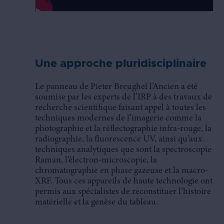
Une approche pluridisciplinaire
Le panneau de Pieter Breughel l’Ancien a été
soumise par les experts de l’IRP à des travaux de
recherche scientifique faisant appel à toutes les
techniques modernes de l’imagerie comme la
photographie et la réflectographie infra-rouge, la
radiographie, la fluorescence UV, ainsi qu’aux
techniques analytiques que sont la spectroscopie
Raman, l’électron-microscopie, la
chromatographie en phase gazeuse et la macro-
XRF. Tous ces appareils de haute technologie ont
permis aux spécialistes de reconstituer l’histoire
matérielle et la genèse du tableau.