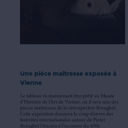
Une pièce maîtresse exposée à
Vienne
Le tableau va maintenant être prêté au Musée
d’Histoire de l’Art de Vienne, où il sera une des
pièces maîtresses de la rétrospective Breughel.
Cette exposition donnera le coup d’envoi des
festivités internationales autour de Pieter
Breughel l’Ancien à l’occasion du 450e