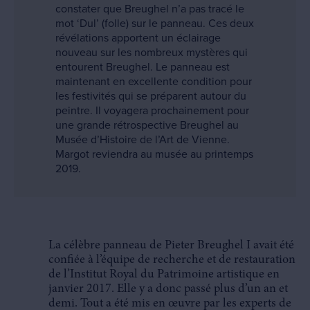
constater que Breughel n’a pas tracé le
mot ‘Dul’ (folle) sur le panneau. Ces deux
révélations apportent un éclairage
nouveau sur les nombreux mystères qui
entourent Breughel. Le panneau est
maintenant en excellente condition pour
les festivités qui se préparent autour du
peintre. Il voyagera prochainement pour
une grande rétrospective Breughel au
Musée d’Histoire de l’Art de Vienne.
Margot reviendra au musée au printemps
2019.
La célèbre panneau de Pieter Breughel I avait été
confiée à l’équipe de recherche et de restauration
de l’Institut Royal du Patrimoine artistique en
janvier 2017. Elle y a donc passé plus d’un an et
demi. Tout a été mis en œuvre par les experts de