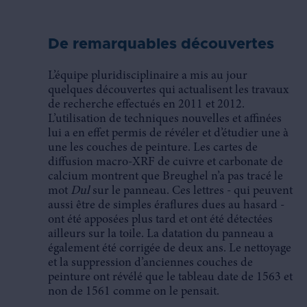
De remarquables découvertes
L’équipe pluridisciplinaire a mis au jour
quelques découvertes qui actualisent les travaux
de recherche effectués en 2011 et 2012.
L’utilisation de techniques nouvelles et affinées
lui a en effet permis de révéler et d’étudier une à
une les couches de peinture. Les cartes de
diffusion macro-XRF de cuivre et carbonate de
calcium montrent que Breughel n’a pas tracé le
mot
Dul
sur le panneau. Ces lettres - qui peuvent
aussi être de simples éraflures dues au hasard -
ont été apposées plus tard et ont été détectées
ailleurs sur la toile. La datation du panneau a
également été corrigée de deux ans. Le nettoyage
et la suppression d’anciennes couches de
peinture ont révélé que le tableau date de 1563 et
non de 1561 comme on le pensait.