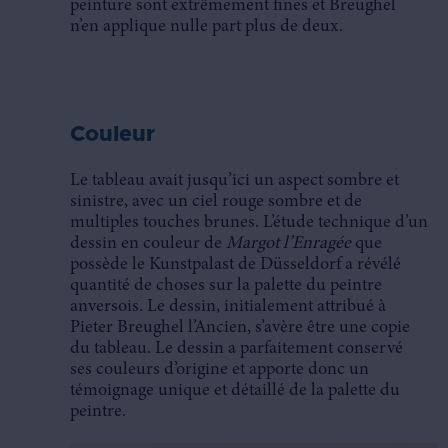
peinture sont extrêmement fines et Breughel
n’en applique nulle part plus de deux.
Couleur
Le tableau avait jusqu’ici un aspect sombre et
sinistre, avec un ciel rouge sombre et de
multiples touches brunes. L’étude technique d’un
dessin en couleur de
Margot l’Enragée
que
possède le Kunstpalast de Düsseldorf a révélé
quantité de choses sur la palette du peintre
anversois. Le dessin, initialement attribué à
Pieter Breughel l’Ancien, s’avère être une copie
du tableau. Le dessin a parfaitement conservé
ses couleurs d’origine et apporte donc un
témoignage unique et détaillé de la palette du
peintre.