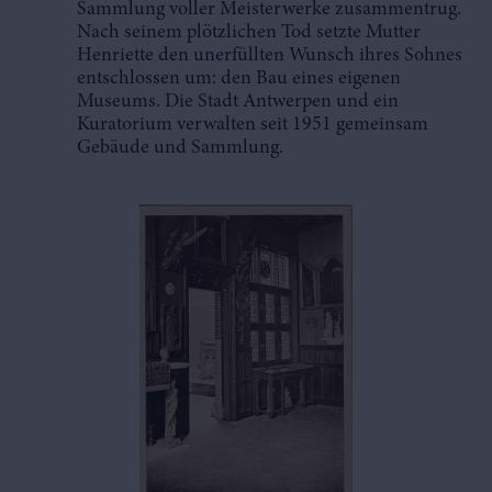
Sammlung voller Meisterwerke zusammentrug.
Nach seinem plötzlichen Tod setzte Mutter
Henriette den unerfüllten Wunsch ihres Sohnes
entschlossen um: den Bau eines eigenen
Museums. Die Stadt Antwerpen und ein
Kuratorium verwalten seit 1951 gemeinsam
Gebäude und Sammlung.