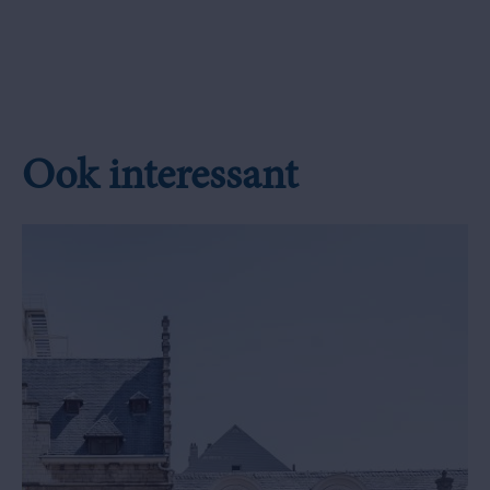
Ook interessant