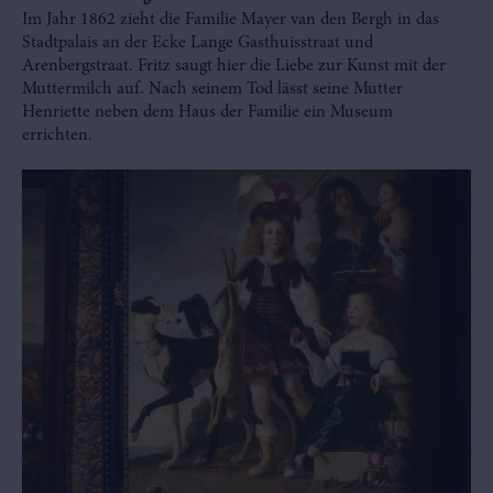
Im Jahr 1862 zieht die Familie Mayer van den Bergh in das
Stadtpalais an der Ecke Lange Gasthuisstraat und
Arenbergstraat. Fritz saugt hier die Liebe zur Kunst mit der
Muttermilch auf. Nach seinem Tod lässt seine Mutter
Henriette neben dem Haus der Familie ein Museum
errichten.