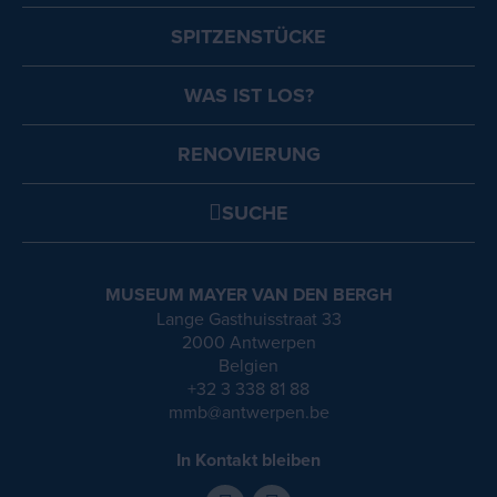
SPITZENSTÜCKE
WAS IST LOS?
RENOVIERUNG
SUCHE
MUSEUM MAYER VAN DEN BERGH
Lange Gasthuisstraat 33
2000 Antwerpen
Belgien
+32 3 338 81 88
mmb@antwerpen.be
In Kontakt bleiben