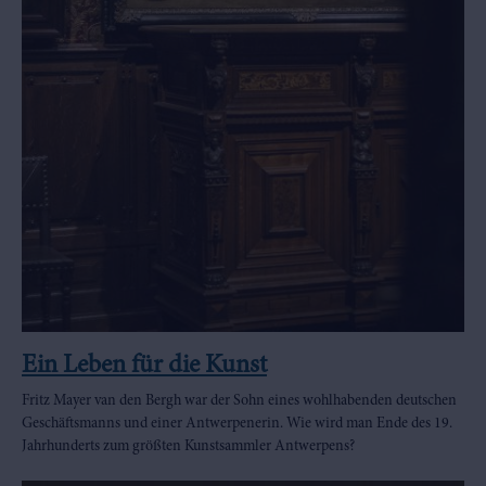
Ein Leben für die Kunst
Fritz Mayer van den Bergh war der Sohn eines wohlhabenden deutschen
Geschäftsmanns und einer Antwerpenerin. Wie wird man Ende des 19.
Jahrhunderts zum größten Kunstsammler Antwerpens?