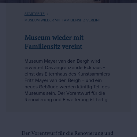
Pfadnavigation
STARTSEITE
MUSEUM WIEDER MIT FAMILIENSITZ VEREINT
Museum wieder mit
Familiensitz vereint
Museum Mayer van den Bergh wird
erweitert Das angrenzende Eckhaus −
einst das Elternhaus des Kunstsammlers
Fritz Mayer van den Bergh − und ein
neues Gebäude werden künftig Teil des
Museums sein. Der Vorentwurf für die
Renovierung und Erweiterung ist fertig!
Der Vorentwurf für die Renovierung und