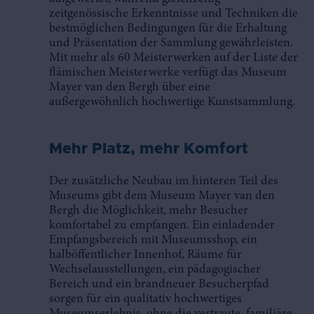
zeitgenössische Erkenntnisse und Techniken die
bestmöglichen Bedingungen für die Erhaltung
und Präsentation der Sammlung gewährleisten.
Mit mehr als 60 Meisterwerken auf der Liste der
flämischen Meisterwerke verfügt das Museum
Mayer van den Bergh über eine
außergewöhnlich hochwertige Kunstsammlung.
Mehr Platz, mehr Komfort
Der zusätzliche Neubau im hinteren Teil des
Museums gibt dem Museum Mayer van den
Bergh die Möglichkeit, mehr Besucher
komfortabel zu empfangen. Ein einladender
Empfangsbereich mit Museumsshop, ein
halböffentlicher Innenhof, Räume für
Wechselausstellungen, ein pädagogischer
Bereich und ein brandneuer Besucherpfad
sorgen für ein qualitativ hochwertiges
Museumserlebnis, ohne die vertraute, familiäre