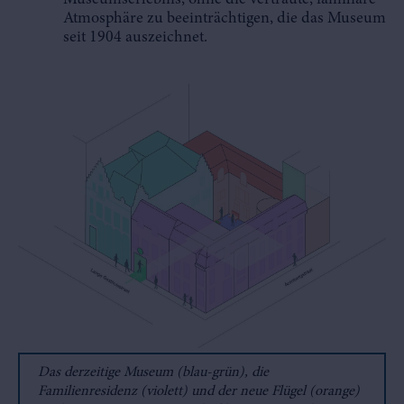
Atmosphäre zu beeinträchtigen, die das Museum
seit 1904 auszeichnet.
Das derzeitige Museum (blau-grün), die
Familienresidenz (violett) und der neue Flügel (orange)