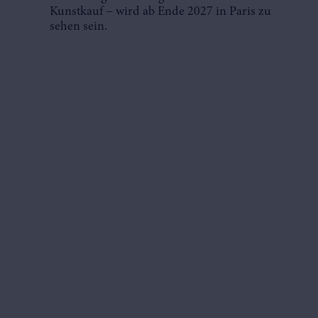
Kunstkauf − wird ab Ende 2027 in Paris zu
sehen sein.