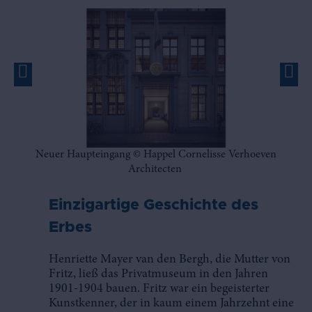
el
Neuer Haupteingang © Happel Cornelisse Verhoeven
Architecten
Einzigartige Geschichte des
Erbes
Henriette Mayer van den Bergh, die Mutter von
Fritz, ließ das Privatmuseum in den Jahren
1901-1904 bauen. Fritz war ein begeisterter
Kunstkenner, der in kaum einem Jahrzehnt eine