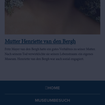
Mutter Henriette van den Bergh
Fritz Mayer van den Bergh hatte ein gutes Verhältnis zu seiner Mutter.
Nach seinem Tod verwirklichte sie seinen Lebenstraum: ein eigenes
Museum. Henriette van den Bergh war auch sozial engagiert.
HOME
MUSEUMBESUCH