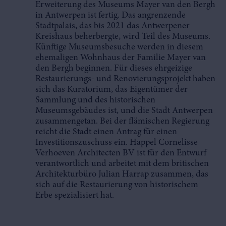
Erweiterung des Museums Mayer van den Bergh
in Antwerpen ist fertig. Das angrenzende
Stadtpalais, das bis 2021 das Antwerpener
Kreishaus beherbergte, wird Teil des Museums.
Künftige Museumsbesuche werden in diesem
ehemaligen Wohnhaus der Familie Mayer van
den Bergh beginnen. Für dieses ehrgeizige
Restaurierungs- und Renovierungsprojekt haben
sich das Kuratorium, das Eigentümer der
Sammlung und des historischen
Museumsgebäudes ist, und die Stadt Antwerpen
zusammengetan. Bei der flämischen Regierung
reicht die Stadt einen Antrag für einen
Investitionszuschuss ein. Happel Cornelisse
Verhoeven Architecten BV ist für den Entwurf
verantwortlich und arbeitet mit dem britischen
Architekturbüro Julian Harrap zusammen, das
sich auf die Restaurierung von historischem
Erbe spezialisiert hat.