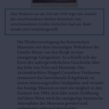
Eine Postkarte aus der Zeit um 1920 zeigt eine Ansicht
des verschwundenen kleinen Innenhofs vom
verschwundenen Großen Gotischen Saal aus. Beide
werden jetzt wiederhergestellt.
Die Wiedervereinigung des historischen
Museums mit dem ehemaligen Wohnhaus der
Familie Mayer van den Bergh ist eine
einzigartige Gelegenheit. So schließt sich der
Kreis der außergewöhnlichen Geschichte über
das Erbe von Fritz und Henriette. Das
Architekturbüro Happel Cornelisse Verhoeven
restauriert das leerstehende Eckgebäude zu
einem stimmungsvollen Stadtpalais und versetzt
das heutige Museum so weit wie möglich in den
Zustand von 1904, dem Jahr seiner Eröffnung.
Auf diese Weise wird die einzigartige historische
Atmosphäre des Museums gewahrt und
aufgewertet, während gleichzeitig