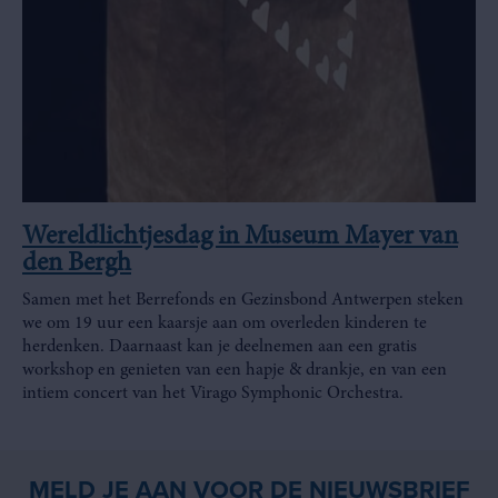
Wereldlichtjesdag in Museum Mayer van
den Bergh
Samen met het Berrefonds en Gezinsbond Antwerpen steken
we om 19 uur een kaarsje aan om overleden kinderen te
herdenken. Daarnaast kan je deelnemen aan een gratis
workshop en genieten van een hapje & drankje, en van een
intiem concert van het Virago Symphonic Orchestra.
MELD JE AAN VOOR DE NIEUWSBRIEF