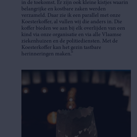
in de toekomst. Er zijn ook kleine kistjes waarin
belangrijke en kostbare zaken werden
verzameld. Daar zie ik een parallel met onze
Koesterkoffer, al vullen wij die anders in. Die
koffer bieden we aan bij elk overlijden van een
kind via onze organisatie en via alle Vlaamse
ziekenhuizen en de politiediensten. Met de
Koesterkoffer kan het gezin tastbare
herinneringen maken.”