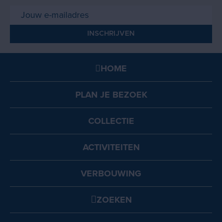
HOME
PLAN JE BEZOEK
COLLECTIE
ACTIVITEITEN
VERBOUWING
ZOEKEN