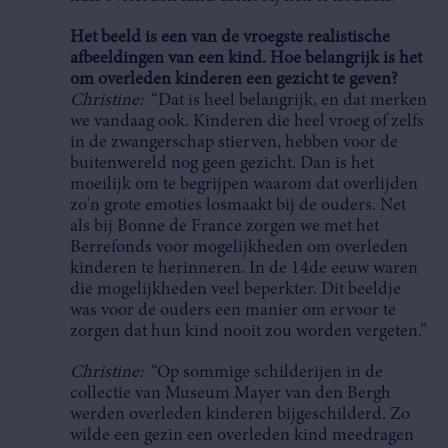
Het beeld is een van de vroegste realistische
afbeeldingen van een kind. Hoe belangrijk is het
om overleden kinderen een gezicht te geven?
Christine:
“Dat is heel belangrijk, en dat merken
we vandaag ook. Kinderen die heel vroeg of zelfs
in de zwangerschap stierven, hebben voor de
buitenwereld nog geen gezicht. Dan is het
moeilijk om te begrijpen waarom dat overlijden
zo'n grote emoties losmaakt bij de ouders. Net
als bij Bonne de France zorgen we met het
Berrefonds voor mogelijkheden om overleden
kinderen te herinneren. In de 14de eeuw waren
die mogelijkheden veel beperkter. Dit beeldje
was voor de ouders een manier om ervoor te
zorgen dat hun kind nooit zou worden vergeten.”
Christine:
“Op sommige schilderijen in de
collectie van Museum Mayer van den Bergh
werden overleden kinderen bijgeschilderd. Zo
wilde een gezin een overleden kind meedragen