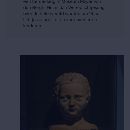
een herdenking in Museum Mayer van
den Bergh. Het is dan Wereldlichtjesdag:
over de hele wereld worden om 19 uur
lichtjes aangestoken voor overleden
kinderen.