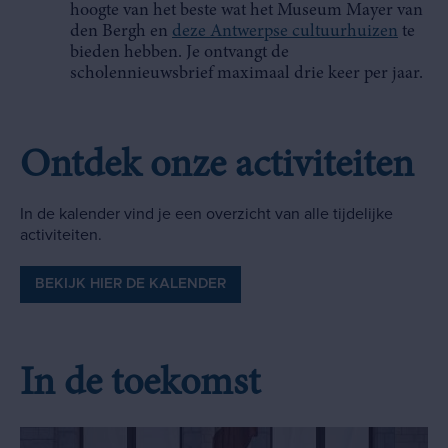
hoogte van het beste wat het Museum Mayer van
den Bergh en
deze Antwerpse cultuurhuizen
te
bieden hebben. Je ontvangt de
scholennieuwsbrief maximaal drie keer per jaar.
Ontdek onze activiteiten
In de kalender vind je een overzicht van alle tijdelijke
activiteiten.
BEKIJK HIER DE KALENDER
In de toekomst