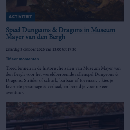
ACTIVITEIT
Speel Dungeons & Dragons in Museum
Mayer van den Bergh
zaterdag 3 oktober 2026 van 13:00 tot 17:30
Meer momenten
Treed binnen in de historische zalen van Museum Mayer van
den Bergh voor het wereldberoemde rollenspel Dungeons &
Dragons. Strijder of schurk, barbaar of tovenaar… kies je
favoriete personage & verhaal, en bereid je voor op een
avontuur.