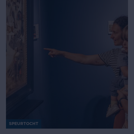
SPEURTOCHT