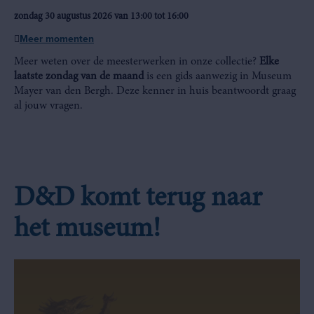
zondag 30 augustus 2026 van 13:00 tot 16:00
Meer momenten
Meer weten over de meesterwerken in onze collectie?
Elke
laatste zondag van de maand
is een gids aanwezig in Museum
Mayer van den Bergh. Deze kenner in huis beantwoordt graag
al jouw vragen.
D&D komt terug naar
het museum!