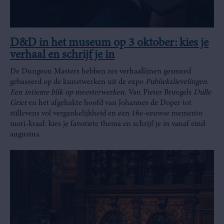
D&D in het museum op 3 oktober: kies je
verhaal en schrijf je in
De Dungeon Masters hebben zes verhaallijnen gesmeed
gebaseerd op de kunstwerken uit de expo
Publiekslievelingen.
Een intieme blik op meesterwerken
. Van Pieter Bruegels
Dulle
Griet
en het afgehakte hoofd van Johannes de Doper tot
stillevens vol vergankelijkheid en een 16e-eeuwse memento
mori-kraal: kies je favoriete thema en schrijf je in vanaf eind
augustus.