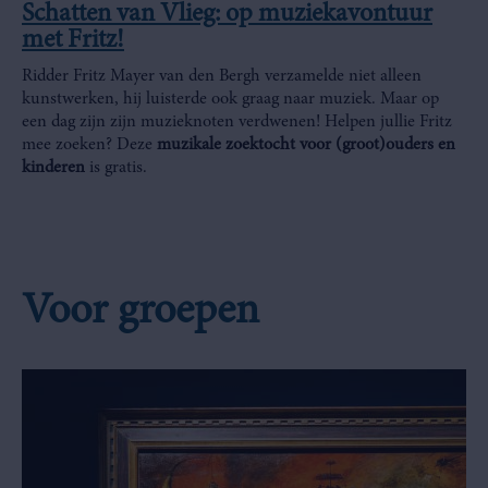
Schatten van Vlieg: op muziekavontuur
met Fritz!
Ridder Fritz Mayer van den Bergh verzamelde niet alleen
kunstwerken, hij luisterde ook graag naar muziek. Maar op
een dag zijn zijn muzieknoten verdwenen! Helpen jullie Fritz
mee zoeken? Deze
muzikale zoektocht voor (groot)ouders en
kinderen
is gratis.
Voor groepen