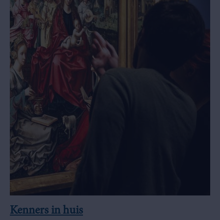
Kenners in huis