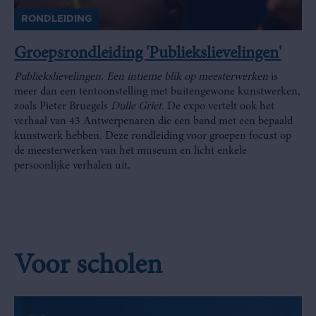
RONDLEIDING
Groepsrondleiding 'Publiekslievelingen'
Publiekslievelingen. Een intieme blik op meesterwerken
is
meer dan een tentoonstelling met buitengewone kunstwerken,
zoals Pieter Bruegels
Dulle Griet
. De expo vertelt ook het
verhaal van 43 Antwerpenaren die een band met een bepaald
kunstwerk hebben. Deze rondleiding voor groepen focust op
de meesterwerken van het museum en licht enkele
persoonlijke verhalen uit.
Voor scholen