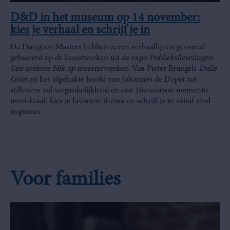
D&D in het museum op 14 november:
kies je verhaal en schrijf je in
De Dungeon Masters hebben zeven verhaallijnen gesmeed
gebaseerd op de kunstwerken uit de expo
Publiekslievelingen.
Een intieme blik op meesterwerken
. Van Pieter Bruegels
Dulle
Griet
en het afgehakte hoofd van Johannes de Doper tot
stillevens vol vergankelijkheid en een 16e-eeuwse memento
mori-kraal: kies je favoriete thema en schrijf je in vanaf eind
augustus.
Voor families