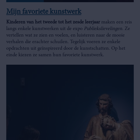
Mijn favoriete kunstwerk
Kinderen van het tweede tot het zesde leerjaar
maken een reis
langs enkele kunstwerken uit de expo
Publiekslievelingen
. Ze
vertellen wat ze zien en voelen, en luisteren naar de mooie
verhalen die erachter schuilen. Tegelijk voeren ze enkele
opdrachten uit geïnspireerd door de kunstschatten. Op het
einde kiezen ze samen hun favoriete kunstwerk.