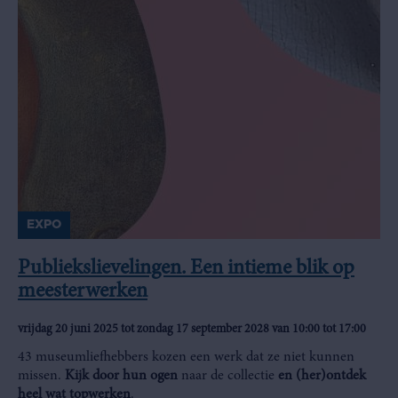
EXPO
Publiekslievelingen. Een intieme blik op
meesterwerken
vrijdag 20 juni 2025 tot zondag 17 september 2028 van 10:00 tot 17:00
43 museumliefhebbers kozen een werk dat ze niet kunnen
missen.
Kijk door hun ogen
naar de collectie
en (her)ontdek
heel wat topwerken
.