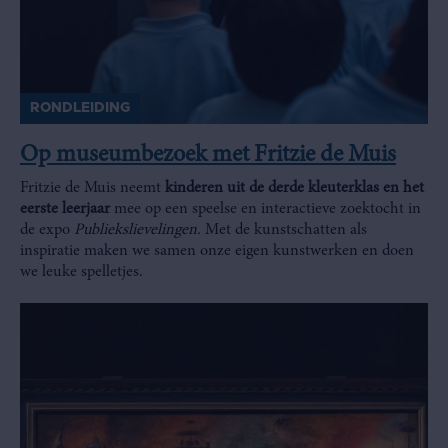
RONDLEIDING
Op museumbezoek met Fritzie de Muis
Fritzie de Muis neemt
kinderen uit de derde kleuterklas en het
eerste leerjaar
mee op een speelse en interactieve zoektocht in
de expo
Publiekslievelingen.
Met de kunstschatten als
inspiratie maken we samen onze eigen kunstwerken en doen
we leuke spelletjes.