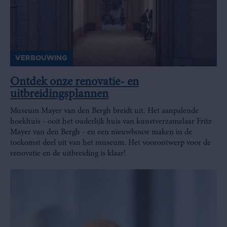
VERBOUWING
Ontdek onze renovatie- en
uitbreidingsplannen
Museum Mayer van den Bergh breidt uit. Het aanpalende
hoekhuis - ooit het ouderlijk huis van kunstverzamelaar Fritz
Mayer van den Bergh - en een nieuwbouw maken in de
toekomst deel uit van het museum. Het voorontwerp voor de
renovatie en de uitbreiding is klaar!