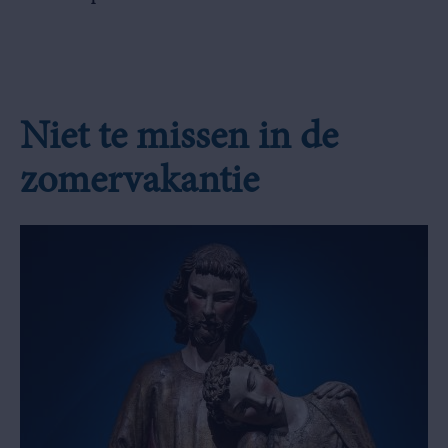
Niet te missen in de
zomervakantie