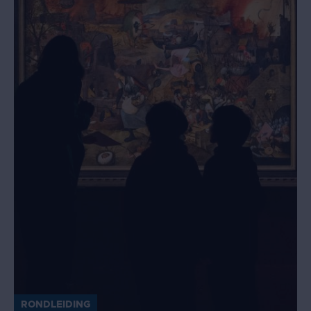
RONDLEIDING