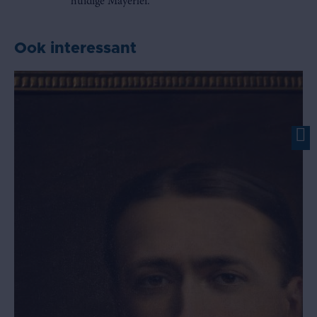
huidige Mayerlei.
Ook interessant