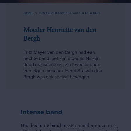
Kruimelpad
HOME
MOEDER HENRIETTE VAN DEN BERGH
Moeder Henriette van den
Bergh
Fritz Mayer van den Bergh had een
hechte band met zijn moeder. Na zijn
dood realiseerde zij z’n levensdroom:
een eigen museum. Henriëtte van den
Bergh was ook sociaal bewogen.
Intense band
Hoe hecht de band tussen moeder en zoon is,