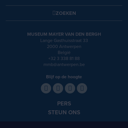
ZOEKEN
MUSEUM MAYER VAN DEN BERGH
Lange Gasthuisstraat 33
2000 Antwerpen
België
+32 3 338 81 88
mmb@antwerpen.be
Blijf op de hoogte
PERS
STEUN ONS