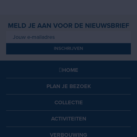
MELD JE AAN VOOR DE NIEUWSBRIEF
HOME
PLAN JE BEZOEK
COLLECTIE
ACTIVITEITEN
VERBOUWING