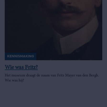
KENNISMAKING
Wie was Fritz?
Het museum draagt de naam van Fritz Mayer van den Bergh.
Wie was hij?