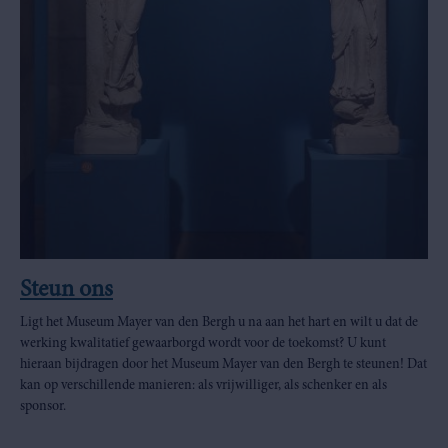
Steun ons
Ligt het Museum Mayer van den Bergh u na aan het hart en wilt u dat de
werking kwalitatief gewaarborgd wordt voor de toekomst? U kunt
hieraan bijdragen door het Museum Mayer van den Bergh te steunen! Dat
kan op verschillende manieren: als vrijwilliger, als schenker en als
sponsor.