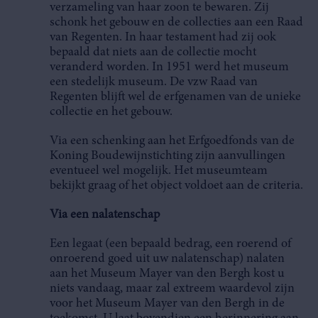
verzameling van haar zoon te bewaren. Zij
schonk het gebouw en de collecties aan een Raad
van Regenten. In haar testament had zij ook
bepaald dat niets aan de collectie mocht
veranderd worden. In 1951 werd het museum
een stedelijk museum. De vzw Raad van
Regenten blijft wel de erfgenamen van de unieke
collectie en het gebouw.
Via een schenking aan het Erfgoedfonds van de
Koning Boudewijnstichting zijn aanvullingen
eventueel wel mogelijk. Het museumteam
bekijkt graag of het object voldoet aan de criteria.
Via een nalatenschap
Een legaat (een bepaald bedrag, een roerend of
onroerend goed uit uw nalatenschap) nalaten
aan het Museum Mayer van den Bergh kost u
niets vandaag, maar zal extreem waardevol zijn
voor het Museum Mayer van den Bergh in de