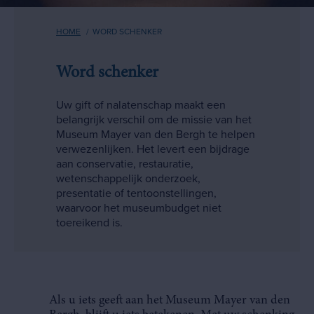
Kruimelpad
HOME
WORD SCHENKER
Word schenker
Uw gift of nalatenschap maakt een
belangrijk verschil om de missie van het
Museum Mayer van den Bergh te helpen
verwezenlijken. Het levert een bijdrage
aan conservatie, restauratie,
wetenschappelijk onderzoek,
presentatie of tentoonstellingen,
waarvoor het museumbudget niet
toereikend is.
Als u iets geeft aan het Museum Mayer van den