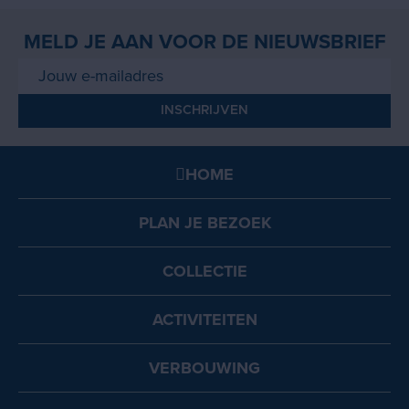
MELD JE AAN VOOR DE NIEUWSBRIEF
HOME
PLAN JE BEZOEK
COLLECTIE
ACTIVITEITEN
VERBOUWING