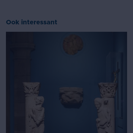
Ook interessant