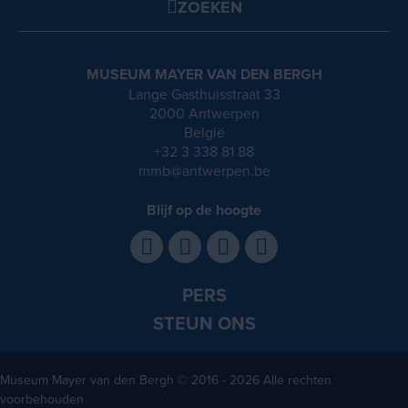
ZOEKEN
MUSEUM MAYER VAN DEN BERGH
Lange Gasthuisstraat 33
2000 Antwerpen
België
+32 3 338 81 88
mmb@antwerpen.be
Blijf op de hoogte
PERS
STEUN ONS
Museum Mayer van den Bergh
© 2016 - 2026 Alle rechten
voorbehouden