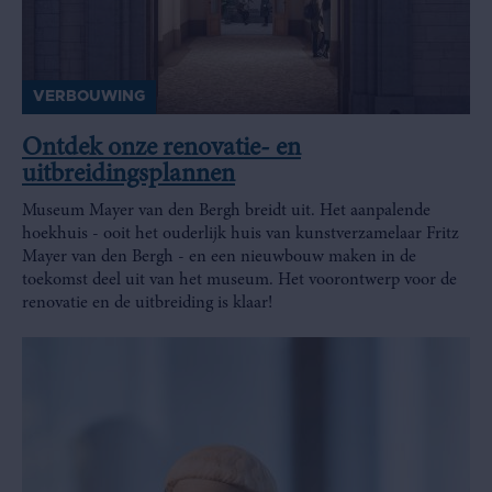
VERBOUWING
Ontdek onze renovatie- en
uitbreidingsplannen
Museum Mayer van den Bergh breidt uit. Het aanpalende
hoekhuis - ooit het ouderlijk huis van kunstverzamelaar Fritz
Mayer van den Bergh - en een nieuwbouw maken in de
toekomst deel uit van het museum. Het voorontwerp voor de
renovatie en de uitbreiding is klaar!