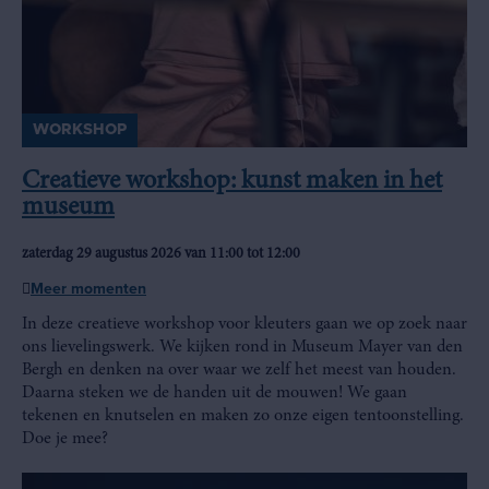
WORKSHOP
Creatieve workshop: kunst maken in het
museum
zaterdag 29 augustus 2026 van 11:00 tot 12:00
Meer momenten
In deze creatieve workshop voor kleuters gaan we op zoek naar
ons lievelingswerk. We kijken rond in Museum Mayer van den
Bergh en denken na over waar we zelf het meest van houden.
Daarna steken we de handen uit de mouwen! We gaan
tekenen en knutselen en maken zo onze eigen tentoonstelling.
Doe je mee?