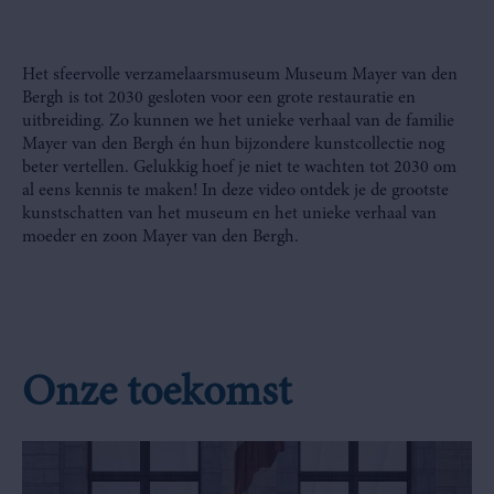
Het sfeervolle verzamelaarsmuseum Museum Mayer van den
Bergh is tot 2030 gesloten voor een grote restauratie en
uitbreiding. Zo kunnen we het unieke verhaal van de familie
Mayer van den Bergh én hun bijzondere kunstcollectie nog
beter vertellen. Gelukkig hoef je niet te wachten tot 2030 om
al eens kennis te maken! In deze video ontdek je de grootste
kunstschatten van het museum en het unieke verhaal van
moeder en zoon Mayer van den Bergh.
Onze toekomst