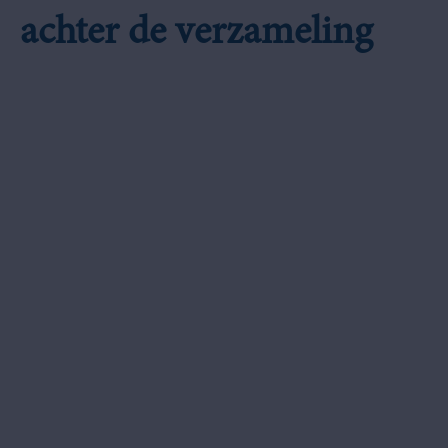
achter de verzameling