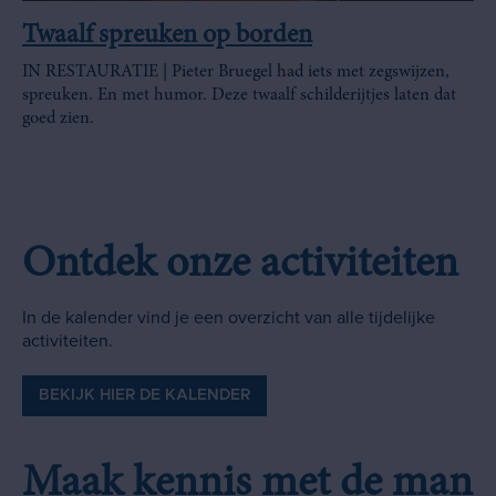
Twaalf spreuken op borden
IN RESTAURATIE | Pieter Bruegel had iets met zegswijzen,
spreuken. En met humor. Deze twaalf schilderijtjes laten dat
goed zien.
Ontdek onze activiteiten
In de kalender vind je een overzicht van alle tijdelijke
activiteiten.
BEKIJK HIER DE KALENDER
Maak kennis met de man