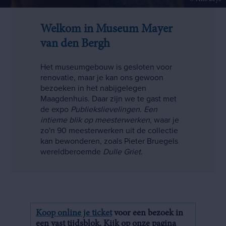
Welkom in Museum Mayer
van den Bergh
Het museumgebouw is gesloten voor
renovatie, maar je kan ons gewoon
bezoeken in het nabijgelegen
Maagdenhuis. Daar zijn we te gast met
de expo
Publiekslievelingen. Een
intieme blik op meesterwerken
, waar je
zo'n 90 meesterwerken uit de collectie
kan bewonderen, zoals Pieter Bruegels
wereldberoemde
Dulle Griet
.
Koop online je ticket
voor een bezoek in
een vast tijdsblok. Kijk op onze pagina