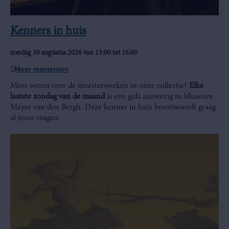
Kenners in huis
zondag 30 augustus 2026 van 13:00 tot 16:00
Meer momenten
Meer weten over de meesterwerken in onze collectie?
Elke
laatste zondag van de maand
is een gids aanwezig in Museum
Mayer van den Bergh. Deze kenner in huis beantwoordt graag
al jouw vragen.