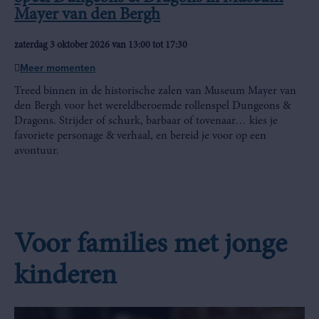
Mayer van den Bergh
zaterdag 3 oktober 2026 van 13:00 tot 17:30
Meer momenten
Treed binnen in de historische zalen van Museum Mayer van
den Bergh voor het wereldberoemde rollenspel Dungeons &
Dragons. Strijder of schurk, barbaar of tovenaar… kies je
favoriete personage & verhaal, en bereid je voor op een
avontuur.
Voor families met jonge
kinderen