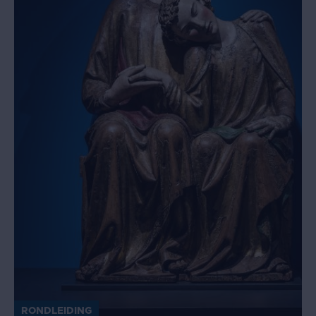
RONDLEIDING