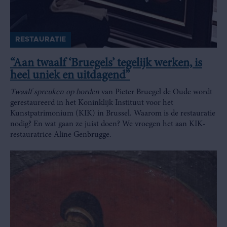
RESTAURATIE
“Aan twaalf ‘Bruegels’ tegelijk werken, is
heel uniek en uitdagend”
Twaalf spreuken op borden
van Pieter Bruegel de Oude wordt
gerestaureerd in het Koninklijk Instituut voor het
Kunstpatrimonium (KIK) in Brussel. Waarom is de restauratie
nodig? En wat gaan ze juist doen? We vroegen het aan KIK-
restauratrice Aline Genbrugge.