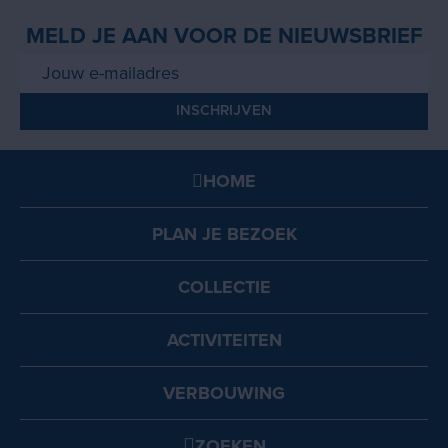
MELD JE AAN VOOR DE NIEUWSBRIEF
HOME
PLAN JE BEZOEK
COLLECTIE
ACTIVITEITEN
VERBOUWING
ZOEKEN