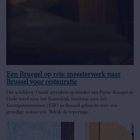
Een Bruegel op reis: meesterwerk naar
Brussel voor restauratie
Het schilderij
Twaalf spreuken op borden
van Pieter Bruegel de
Oude werd naar het Koninklijk Instituut voor het
Kunstpatrimonium (KIK) in Brussel gebracht voor een
grondige restauratie. Bekijk de reportage.