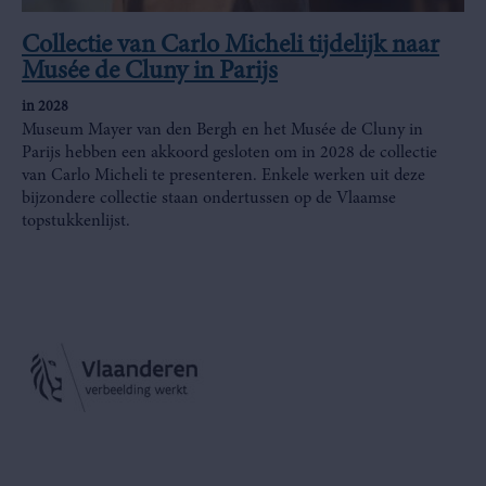
Collectie van Carlo Micheli tijdelijk naar
Musée de Cluny in Parijs
in 2028
Museum Mayer van den Bergh en het Musée de Cluny in
Parijs hebben een akkoord gesloten om in 2028 de collectie
van Carlo Micheli te presenteren. Enkele werken uit deze
bijzondere collectie staan ondertussen op de Vlaamse
topstukkenlijst.