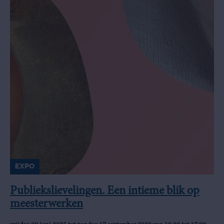
EXPO
Publiekslievelingen. Een intieme blik op
meesterwerken