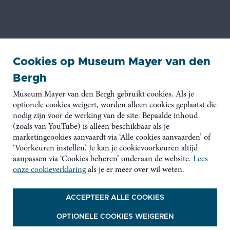
Cookies op Museum Mayer van den
Ook interessant
Bergh
Museum Mayer van den Bergh gebruikt cookies. Als je
optionele cookies weigert, worden alleen cookies geplaatst die
nodig zijn voor de werking van de site. Bepaalde inhoud
(zoals van YouTube) is alleen beschikbaar als je
marketingcookies aanvaardt via ‘Alle cookies aanvaarden’ of
‘Voorkeuren instellen’. Je kan je cookievoorkeuren altijd
aanpassen via ‘Cookies beheren’ onderaan de website.
Lees
onze cookieverklaring
als je er meer over wil weten.
ACCEPTEER ALLE COOKIES
OPTIONELE COOKIES WEIGEREN