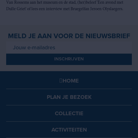
Van Rossems aan het museum en de stad, (her)beleef 'Een avond met
Dulle Griet' of lees een interview met Bruegelfan Jeroen Olyslaegers.
MELD JE AAN VOOR DE NIEUWSBRIEF
HOME
PLAN JE BEZOEK
COLLECTIE
ACTIVITEITEN