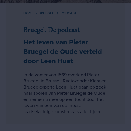
Kruimelpad
HOME
BRUEGEL. DE PODCAST
Bruegel. De podcast
Het leven van Pieter
Bruegel de Oude verteld
door Leen Huet
In de zomer van 1569 overleed Pieter
Bruegel in Brussel. Radiozender Klara en
Bruegelexperte Leen Huet gaan op zoek
naar sporen van Pieter Bruegel de Oude
en nemen u mee op een tocht door het
leven van één van de meest
raadselachtige kunstenaars aller tijden.