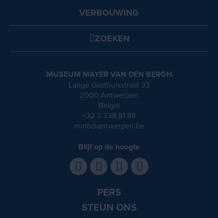
VERBOUWING
ZOEKEN
MUSEUM MAYER VAN DEN BERGH
Lange Gasthuisstraat 33
2000 Antwerpen
België
+32 3 338 81 88
mmb@antwerpen.be
Blijf op de hoogte
PERS
STEUN ONS