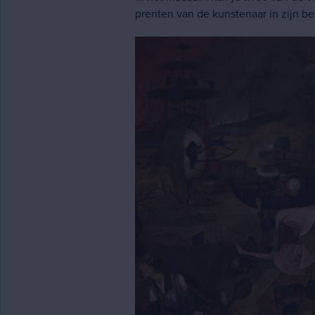
prenten van de kunstenaar in zijn bez