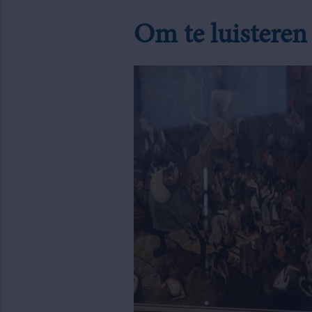
Om te luisteren