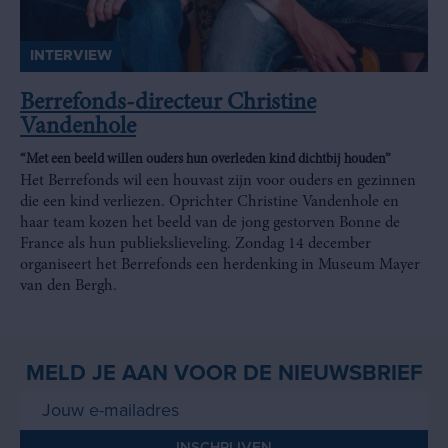
INTERVIEW
Berrefonds-directeur Christine
Vandenhole
“Met een beeld willen ouders hun overleden kind dichtbij houden”
Het Berrefonds wil een houvast zijn voor ouders en gezinnen
die een kind verliezen. Oprichter Christine Vandenhole en
haar team kozen het beeld van de jong gestorven Bonne de
France als hun publiekslieveling. Zondag 14 december
organiseert het Berrefonds een herdenking in Museum Mayer
van den Bergh.
MELD JE AAN VOOR DE NIEUWSBRIEF