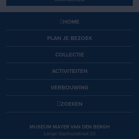
HOME
PLAN JE BEZOEK
COLLECTIE
ACTIVITEITEN
VERBOUWING
ZOEKEN
MUSEUM MAYER VAN DEN BERGH
Lange Gasthuisstraat 33