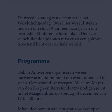
De tweede zondag van december is het
Wereldlichtjesdag. Overal ter wereld steken
mensen om stipt 19 uur een kaarsje aan om
overleden kinderen te herdenken. Door de
verschillende tijdzones reist er zo een golf van
troostend licht over de hele wereld.
Programma
Ook in Antwerpen organiseren we een
hartverwarmend moment om even samen stil te
staan. Gezinsbond Antwerpen, Museum Mayer
van den Bergh en Berrefonds vzw nodigen je uit
in het Maagdenhuis op zondag 14 december van
17 tot 20 uur.
Je kan deelnemen aan een gratis workshop en