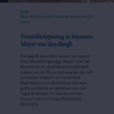
Kruimelpad
HOME
WERELDLICHTJESDAG IN MUSEUM MAYER VAN DEN
BERGH
Wereldlichtjesdag in Museum
Mayer van den Bergh
Zondag 14 december komen we samen
voor Wereldlichtjesdag. Samen met het
Berrefonds en Gezinsbond Antwerpen
steken we om 19 uur een kaarsje aan om
overleden kinderen te herdenken.
Daarnaast kan je deelnemen aan een
gratis workshop en genieten van een
hapje & drankje, en van een intiem
concert van het Virago Symphonic
Orchestra.